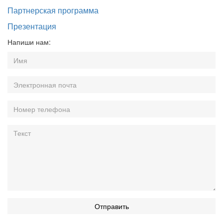
Партнерская программа
Презентация
Напиши нам:
Отправить